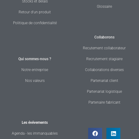
Stocks et délais
Glossaire
Retour d'un produit
Politique de confidentialité
Collaborons
Recutement collaborateur
Qui sommes-nous ?
Recrutement stagiaire
Notre entreprise
Collaborations diverses
Nos valeurs
Partenariat client
Partenariat logistique
Partenaire fabricant
Les évévements
Agenda - les immanquables