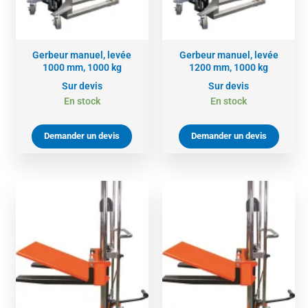
Gerbeur manuel, levée
Gerbeur manuel, levée
1000 mm, 1000 kg
1200 mm, 1000 kg
Sur devis
Sur devis
En stock
En stock
Demander un devis
Demander un devis