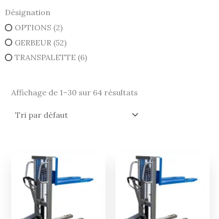
Désignation
OPTIONS
(2)
GERBEUR
(52)
TRANSPALETTE
(6)
Affichage de 1–30 sur 64 résultats