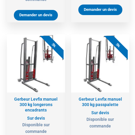
Demander un devis
Demander un devis
5%
5%
Gerbeur Levfix manuel
Gerbeur Levfix manuel
300 kg longerons
300 kg passpalette
encadrants
Sur devis
Sur devis
Disponible sur
Disponible sur
commande
commande