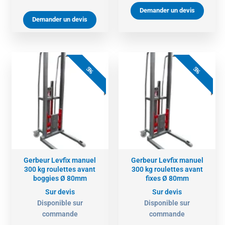
Demander un devis
Demander un devis
5%
5%
Gerbeur Levfix manuel
Gerbeur Levfix manuel
300 kg roulettes avant
300 kg roulettes avant
boggies Ø 80mm
fixes Ø 80mm
Sur devis
Sur devis
Disponible sur
Disponible sur
commande
commande