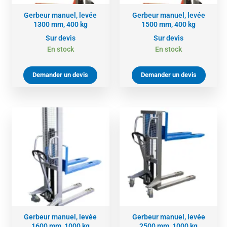
Gerbeur manuel, levée
Gerbeur manuel, levée
1300 mm, 400 kg
1500 mm, 400 kg
Sur devis
Sur devis
En stock
En stock
Demander un devis
Demander un devis
Gerbeur manuel, levée
Gerbeur manuel, levée
1600 mm, 1000 kg
2500 mm, 1000 kg