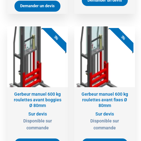
Demander un devis
Demander un devis
5%
5%
Gerbeur manuel 600 kg
Gerbeur manuel 600 kg
roulettes avant boggies
roulettes avant fixes Ø
Ø 80mm
80mm
Sur devis
Sur devis
Disponible sur
Disponible sur
commande
commande