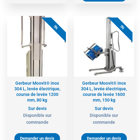
5%
5%
Gerbeur Moovit® inox
Gerbeur Moovit® inox
304 L, levée électrique,
304 L, levée électrique,
course de levée 1200
course de levée 1600
mm, 80 kg
mm, 150 kg
Sur devis
Sur devis
Disponible sur
Disponible sur
commande
commande
Demander un devis
Demander un devis