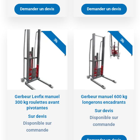
Demander un devis
Demander un devis
5%
5%
Gerbeur Levfix manuel
Gerbeur manuel 600 kg
300 kg roulettes avant
longerons encadrants
pivotantes
Sur devis
Sur devis
Disponible sur
Disponible sur
commande
commande