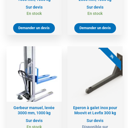
Sur devis
Sur devis
En stock
En stock
Demander un devis
Demander un devis
5%
Gerbeur manuel, levée
Eperon à galet inox pour
3000 mm, 1000 kg
Moovit et Levfix 300 kg
Sur devis
Sur devis
En stock
Disponible sur