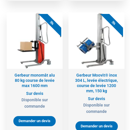
5%
5%
Gerbeur monomât alu
Gerbeur Moovit® inox
80 kg course de levée
304 L, levée électrique,
max 1600 mm
course de levée 1200
mm, 150 kg
Sur devis
Sur devis
Disponible sur
Disponible sur
commande
commande
Demander un devis
Demander un devis