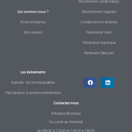
Recutement collaborateur
Qui sommes-nous ?
Recrutement stagiaire
Notre entreprise
Collaborations diverses
Nos valeurs
Partenariat client
Partenariat logistique
Partenaire fabricant
Les évévements
Agenda - les immanquables
Participation à certains événements
Contactez-nous
Advanxia Boutique
Du Lundi au Vendredi
de 08h30 à 12h30 et 13h30 à 18h30