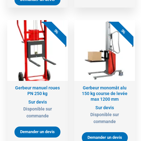
5%
5%
Gerbeur manuel roues
Gerbeur monomât alu
PN 250 kg
150 kg course de levée
max 1200 mm
Sur devis
Sur devis
Disponible sur
Disponible sur
commande
commande
Demander un devis
Demander un devis