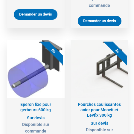
commande
Demander un devis
Demander un devis
5%
5%
Eperon fixe pour
Fourches coulissantes
gerbeurs 600 kg
acier pour Moovit et
Levfix 300 kg
Sur devis
Sur devis
Disponible sur
Disponible sur
commande