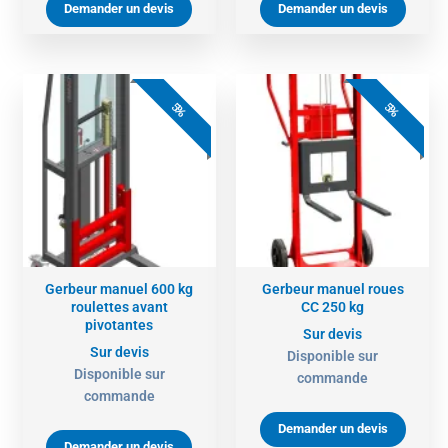
Demander un devis
Demander un devis
5%
5%
Gerbeur manuel 600 kg
Gerbeur manuel roues
roulettes avant
CC 250 kg
pivotantes
Sur devis
Sur devis
Disponible sur
Disponible sur
commande
commande
Demander un devis
Demander un devis