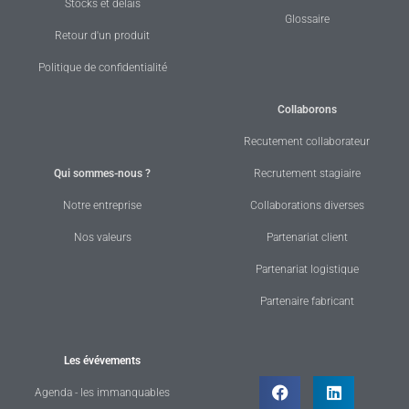
Stocks et délais
Glossaire
Retour d'un produit
Politique de confidentialité
Collaborons
Recutement collaborateur
Qui sommes-nous ?
Recrutement stagiaire
Notre entreprise
Collaborations diverses
Nos valeurs
Partenariat client
Partenariat logistique
Partenaire fabricant
Les évévements
Agenda - les immanquables