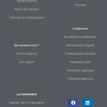
Stocks et délais
Glossaire
Retour d'un produit
Politique de confidentialité
Collaborons
Recutement collaborateur
Qui sommes-nous ?
Recrutement stagiaire
Notre entreprise
Collaborations diverses
Nos valeurs
Partenariat client
Partenariat logistique
Partenaire fabricant
Les évévements
Agenda - les immanquables