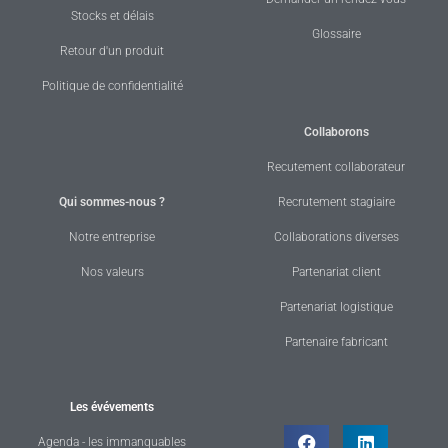
Stocks et délais
Glossaire
Retour d'un produit
Politique de confidentialité
Collaborons
Recutement collaborateur
Qui sommes-nous ?
Recrutement stagiaire
Notre entreprise
Collaborations diverses
Nos valeurs
Partenariat client
Partenariat logistique
Partenaire fabricant
Les évévements
Agenda - les immanquables