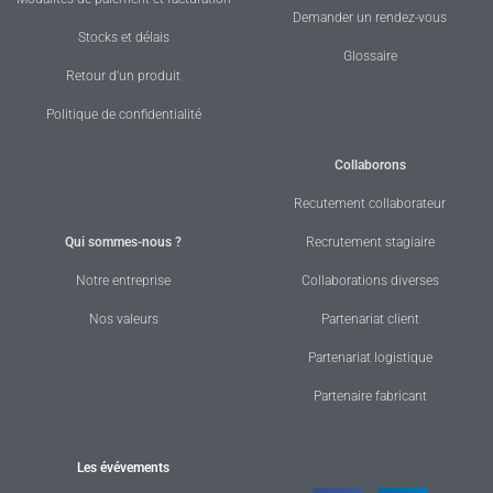
Demander un rendez-vous
Stocks et délais
Glossaire
Retour d'un produit
Politique de confidentialité
Collaborons
Recutement collaborateur
Qui sommes-nous ?
Recrutement stagiaire
Notre entreprise
Collaborations diverses
Nos valeurs
Partenariat client
Partenariat logistique
Partenaire fabricant
Les évévements