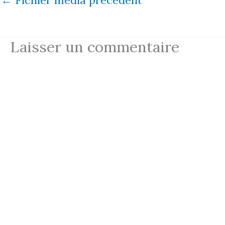
Laisser un commentaire