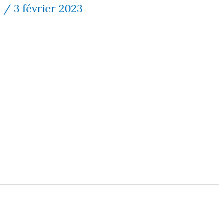
7
/
3 février 2023