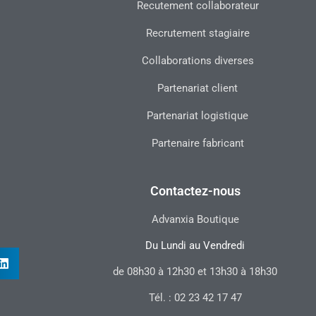
Recutement collaborateur
Recrutement stagiaire
Collaborations diverses
Partenariat client
Partenariat logistique
Partenaire fabricant
Contactez-nous
Advanxia Boutique
Du Lundi au Vendredi
de 08h30 à 12h30 et 13h30 à 18h30
Tél. : 02 23 42 17 47