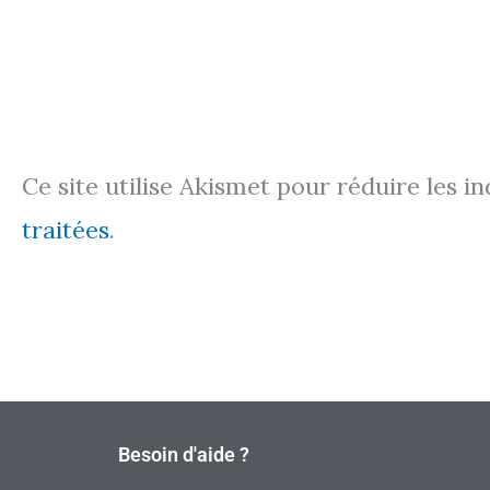
Ce site utilise Akismet pour réduire les i
traitées
.
Besoin d'aide ?