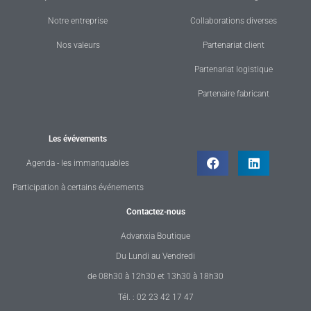
Notre entreprise
Collaborations diverses
Nos valeurs
Partenariat client
Partenariat logistique
Partenaire fabricant
Les évévements
Agenda - les immanquables
Participation à certains événements
Contactez-nous
Advanxia Boutique
Du Lundi au Vendredi
de 08h30 à 12h30 et 13h30 à 18h30
Tél. : 02 23 42 17 47