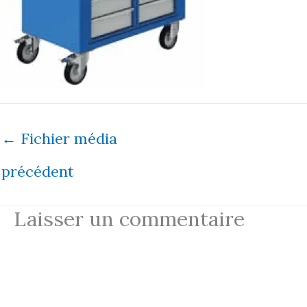
←
Fichier média
précédent
Laisser un commentaire