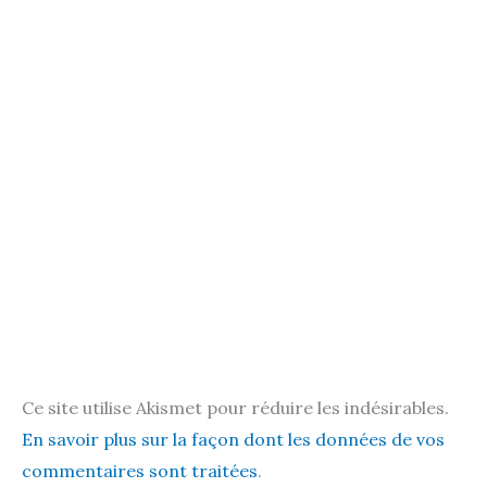
Ce site utilise Akismet pour réduire les indésirables.
En savoir plus sur la façon dont les données de vos
commentaires sont traitées
.