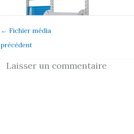
←
Fichier média
précédent
Laisser un commentaire