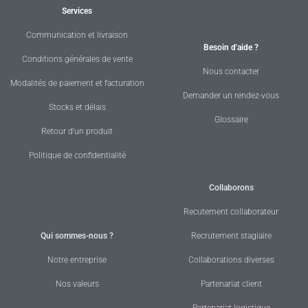
Services
Communication et livraison
Besoin d'aide ?
Conditions générales de vente
Nous contacter
Modalités de paiement et facturation
Demander un rendez-vous
Stocks et délais
Glossaire
Retour d'un produit
Politique de confidentialité
Collaborons
Recutement collaborateur
Qui sommes-nous ?
Recrutement stagiaire
Notre entreprise
Collaborations diverses
Nos valeurs
Partenariat client
Partenariat logistique