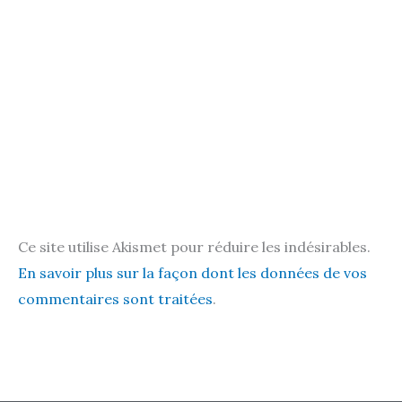
Ce site utilise Akismet pour réduire les indésirables.
En savoir plus sur la façon dont les données de vos
commentaires sont traitées
.