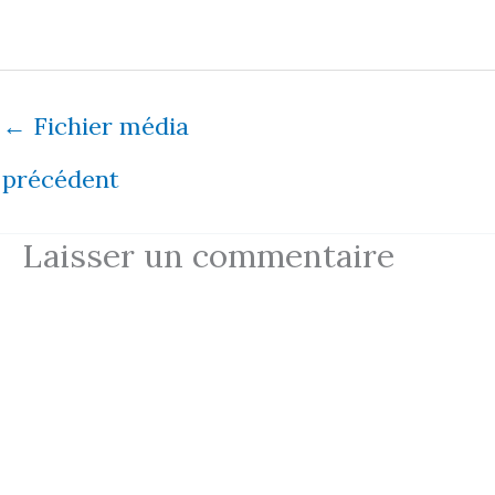
←
Fichier média
précédent
Laisser un commentaire