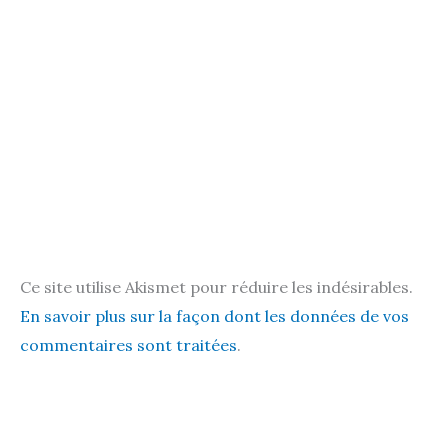
Ce site utilise Akismet pour réduire les indésirables.
En savoir plus sur la façon dont les données de vos
commentaires sont traitées
.