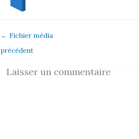
←
Fichier média
précédent
Laisser un commentaire