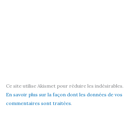
Ce site utilise Akismet pour réduire les indésirables.
En savoir plus sur la façon dont les données de vos
commentaires sont traitées
.