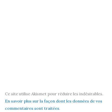
Ce site utilise Akismet pour réduire les indésirables.
En savoir plus sur la façon dont les données de vos
commentaires sont traitées
.