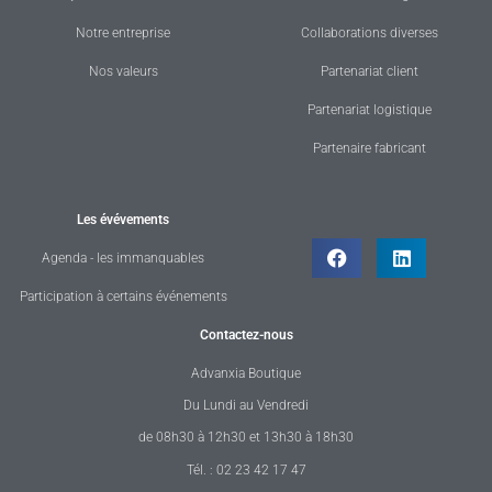
Notre entreprise
Collaborations diverses
Nos valeurs
Partenariat client
Partenariat logistique
Partenaire fabricant
Les évévements
Agenda - les immanquables
Participation à certains événements
Contactez-nous
Advanxia Boutique
Du Lundi au Vendredi
de 08h30 à 12h30 et 13h30 à 18h30
Tél. : 02 23 42 17 47