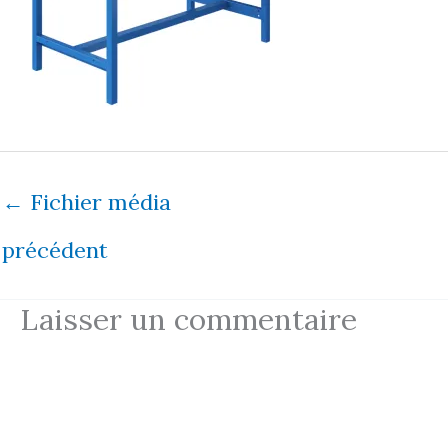
←
Fichier média
précédent
Laisser un commentaire