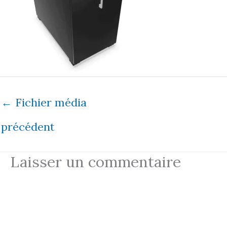
←
Fichier média
précédent
Laisser un commentaire