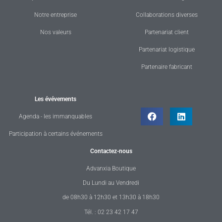
Notre entreprise
Collaborations diverses
Nos valeurs
Partenariat client
Partenariat logistique
Partenaire fabricant
Les évévements
Agenda - les immanquables
Participation à certains événements
Contactez-nous
Advanxia Boutique
Du Lundi au Vendredi
de 08h30 à 12h30 et 13h30 à 18h30
Tél. : 02 23 42 17 47