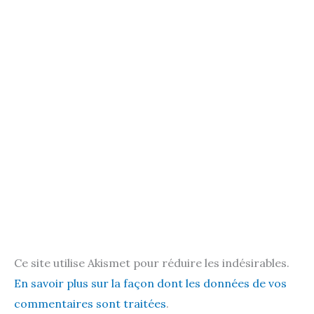
Ce site utilise Akismet pour réduire les indésirables.
En savoir plus sur la façon dont les données de vos
commentaires sont traitées
.