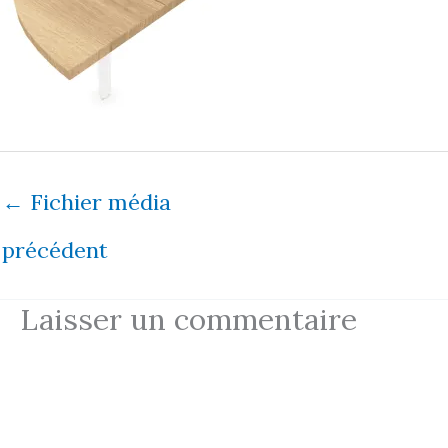
←
Fichier média
précédent
Laisser un commentaire