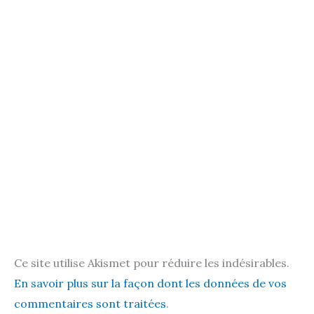
Ce site utilise Akismet pour réduire les indésirables.
En savoir plus sur la façon dont les données de vos
commentaires sont traitées
.