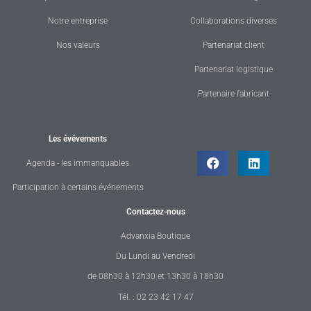
Notre entreprise
Collaborations diverses
Nos valeurs
Partenariat client
Partenariat logistique
Partenaire fabricant
Les évévements
Agenda - les immanquables
Participation à certains événements
Contactez-nous
Advanxia Boutique
Du Lundi au Vendredi
de 08h30 à 12h30 et 13h30 à 18h30
Tél. : 02 23 42 17 47