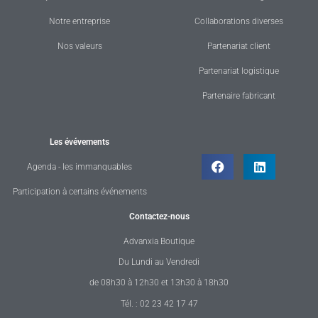
Notre entreprise
Collaborations diverses
Nos valeurs
Partenariat client
Partenariat logistique
Partenaire fabricant
Les évévements
Agenda - les immanquables
Participation à certains événements
Contactez-nous
Advanxia Boutique
Du Lundi au Vendredi
de 08h30 à 12h30 et 13h30 à 18h30
Tél. : 02 23 42 17 47