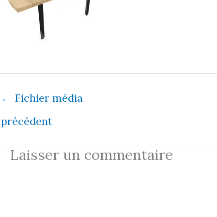
←
Fichier média
précédent
Laisser un commentaire