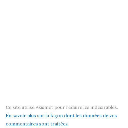
Ce site utilise Akismet pour réduire les indésirables.
En savoir plus sur la façon dont les données de vos
commentaires sont traitées
.