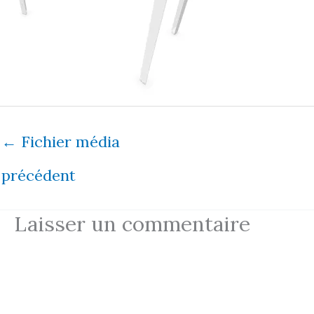
←
Fichier média
précédent
Laisser un commentaire