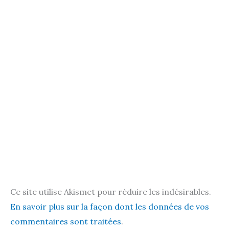
Ce site utilise Akismet pour réduire les indésirables.
En savoir plus sur la façon dont les données de vos
commentaires sont traitées
.