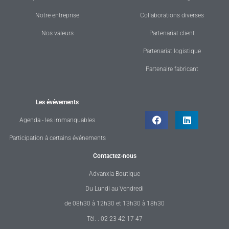
Notre entreprise
Collaborations diverses
Nos valeurs
Partenariat client
Partenariat logistique
Partenaire fabricant
Les évévements
Agenda - les immanquables
Participation à certains événements
Contactez-nous
Advanxia Boutique
Du Lundi au Vendredi
de 08h30 à 12h30 et 13h30 à 18h30
Tél. : 02 23 42 17 47