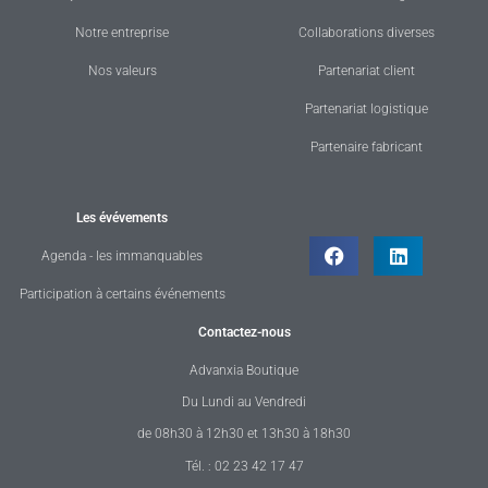
Notre entreprise
Collaborations diverses
Nos valeurs
Partenariat client
Partenariat logistique
Partenaire fabricant
Les évévements
Agenda - les immanquables
Participation à certains événements
Contactez-nous
Advanxia Boutique
Du Lundi au Vendredi
de 08h30 à 12h30 et 13h30 à 18h30
Tél. : 02 23 42 17 47