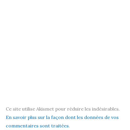
Ce site utilise Akismet pour réduire les indésirables.
En savoir plus sur la façon dont les données de vos
commentaires sont traitées
.