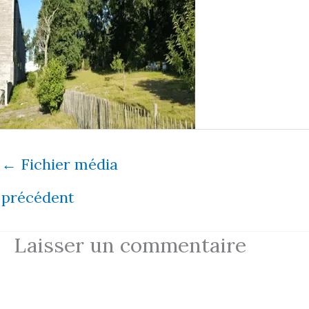
←
Fichier média
précédent
Laisser un commentaire