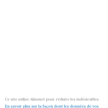
Ce site utilise Akismet pour réduire les indésirables.
En savoir plus sur la façon dont les données de vos