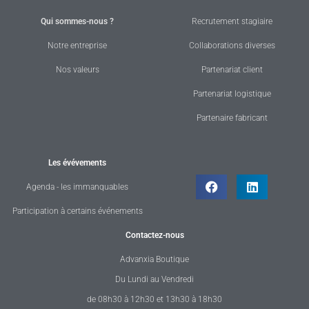
Qui sommes-nous ?
Recrutement stagiaire
Notre entreprise
Collaborations diverses
Nos valeurs
Partenariat client
Partenariat logistique
Partenaire fabricant
Les évévements
Agenda - les immanquables
Participation à certains événements
Contactez-nous
Advanxia Boutique
Du Lundi au Vendredi
de 08h30 à 12h30 et 13h30 à 18h30