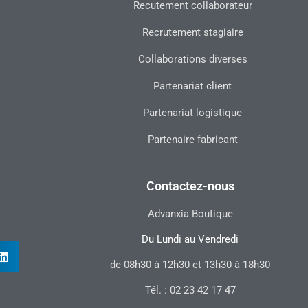
Recutement collaborateur
Recrutement stagiaire
Collaborations diverses
Partenariat client
Partenariat logistique
Partenaire fabricant
Contactez-nous
Advanxia Boutique
Du Lundi au Vendredi
de 08h30 à 12h30 et 13h30 à 18h30
Tél. : 02 23 42 17 47