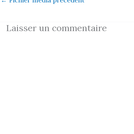
Laisser un commentaire