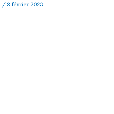
7
/
8 février 2023