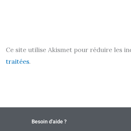
Ce site utilise Akismet pour réduire les i
traitées
.
Besoin d'aide ?