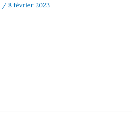
7
/
8 février 2023