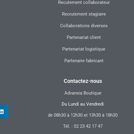
Recutement collaborateur
Recrutement stagiaire
Collaborations diverses
Partenariat client
Partenariat logistique
Partenaire fabricant
Contactez-nous
Advanxia Boutique
Du Lundi au Vendredi
de 08h30 à 12h30 et 13h30 à 18h30
Tél. : 02 23 42 17 47