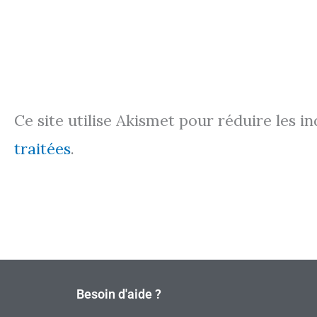
Ce site utilise Akismet pour réduire les i
traitées
.
Besoin d'aide ?