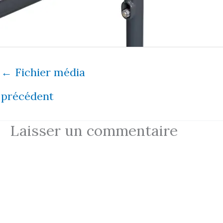
←
Fichier média
précédent
Laisser un commentaire