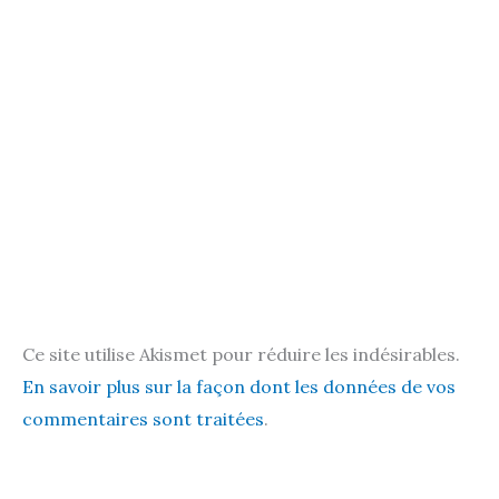
Ce site utilise Akismet pour réduire les indésirables.
En savoir plus sur la façon dont les données de vos
commentaires sont traitées
.