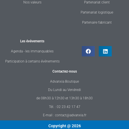
Nos valeurs
Partenariat client
Partenariat logistique
Partenaire fabricant
Les évévements
Agenda - les immanquables
Participation à certains événements
Contactez-nous
Advanxia Boutique
Du Lundi au Vendredi
de 08h30 à 12h30 et 13h30 à 18h30
Tél. : 02 23 42 17 47
E-mail : contact@advanxia.fr
Copyright @ 2026