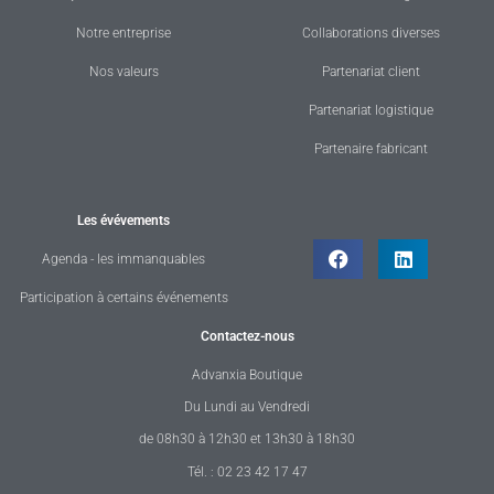
Notre entreprise
Collaborations diverses
Nos valeurs
Partenariat client
Partenariat logistique
Partenaire fabricant
Les évévements
Agenda - les immanquables
Participation à certains événements
Contactez-nous
Advanxia Boutique
Du Lundi au Vendredi
de 08h30 à 12h30 et 13h30 à 18h30
Tél. : 02 23 42 17 47