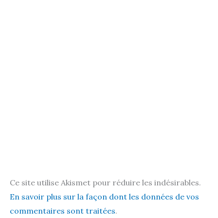
Ce site utilise Akismet pour réduire les indésirables.
En savoir plus sur la façon dont les données de vos
commentaires sont traitées
.