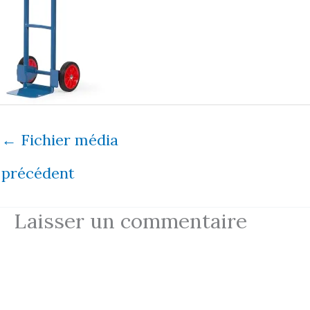
←
Fichier média
précédent
Laisser un commentaire