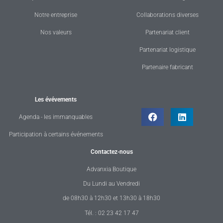
Notre entreprise
Collaborations diverses
Nos valeurs
Partenariat client
Partenariat logistique
Partenaire fabricant
Les évévements
Agenda - les immanquables
Participation à certains événements
Contactez-nous
Advanxia Boutique
Du Lundi au Vendredi
de 08h30 à 12h30 et 13h30 à 18h30
Tél. : 02 23 42 17 47