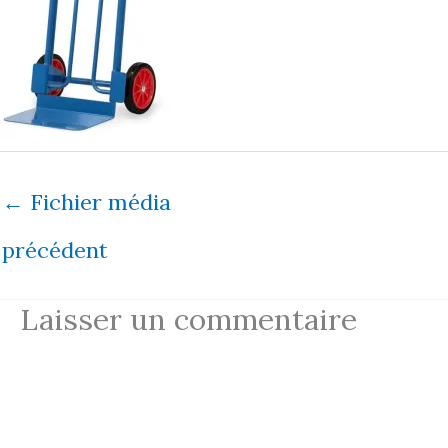
←
Fichier média
précédent
Laisser un commentaire