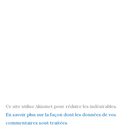
Ce site utilise Akismet pour réduire les indésirables.
En savoir plus sur la façon dont les données de vos
commentaires sont traitées
.