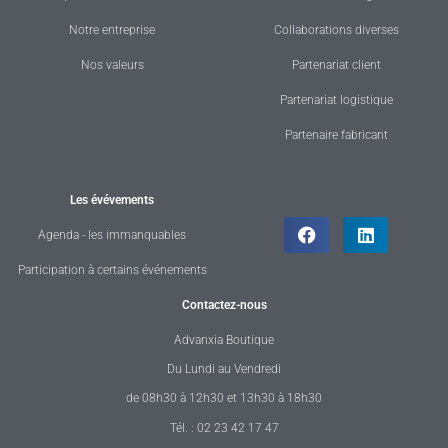
Notre entreprise
Collaborations diverses
Nos valeurs
Partenariat client
Partenariat logistique
Partenaire fabricant
Les évévements
Agenda - les immanquables
Participation à certains événements
Contactez-nous
Advanxia Boutique
Du Lundi au Vendredi
de 08h30 à 12h30 et 13h30 à 18h30
Tél. : 02 23 42 17 47