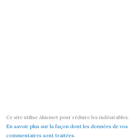
Ce site utilise Akismet pour réduire les indésirables.
En savoir plus sur la façon dont les données de vos
commentaires sont traitées
.