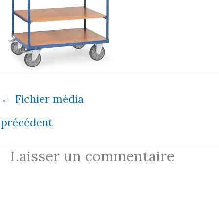
←
Fichier média
précédent
Laisser un commentaire