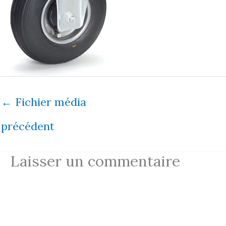
←
Fichier média
précédent
Laisser un commentaire