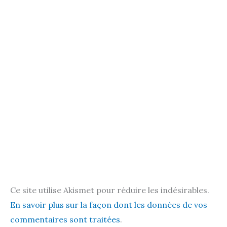
Ce site utilise Akismet pour réduire les indésirables.
En savoir plus sur la façon dont les données de vos
commentaires sont traitées
.