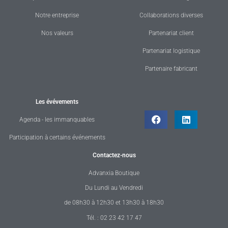
Notre entreprise
Collaborations diverses
Nos valeurs
Partenariat client
Partenariat logistique
Partenaire fabricant
Les évévements
Agenda - les immanquables
Participation à certains événements
Contactez-nous
Advanxia Boutique
Du Lundi au Vendredi
de 08h30 à 12h30 et 13h30 à 18h30
Tél. : 02 23 42 17 47