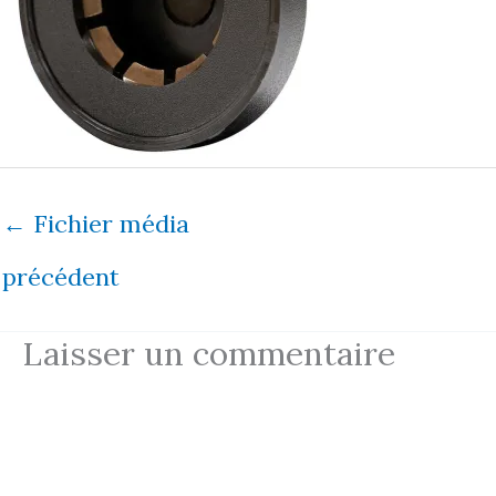
←
Fichier média
précédent
Laisser un commentaire