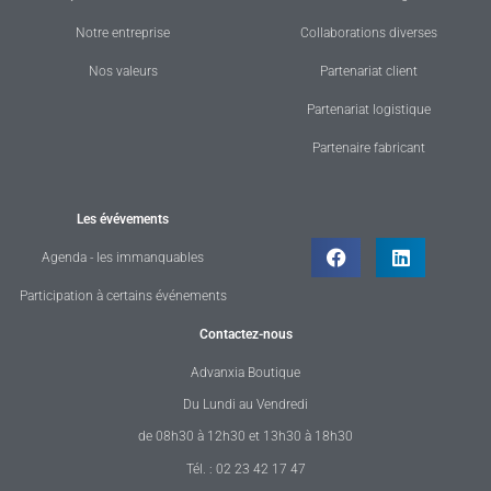
Notre entreprise
Collaborations diverses
Nos valeurs
Partenariat client
Partenariat logistique
Partenaire fabricant
Les évévements
Agenda - les immanquables
Participation à certains événements
Contactez-nous
Advanxia Boutique
Du Lundi au Vendredi
de 08h30 à 12h30 et 13h30 à 18h30
Tél. : 02 23 42 17 47