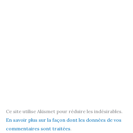
Ce site utilise Akismet pour réduire les indésirables.
En savoir plus sur la façon dont les données de vos
commentaires sont traitées
.