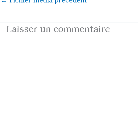
Laisser un commentaire