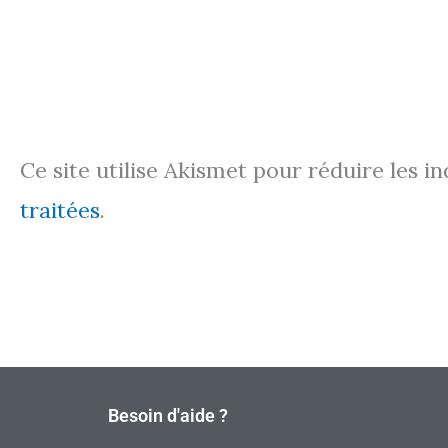
Ce site utilise Akismet pour réduire les i
traitées
.
Besoin d'aide ?