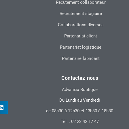
Recutement collaborateur
Recrutement stagiaire
Collaborations diverses
Partenariat client
Partenariat logistique
Partenaire fabricant
Contactez-nous
Advanxia Boutique
Du Lundi au Vendredi
de 08h30 à 12h30 et 13h30 à 18h30
Tél. : 02 23 42 17 47