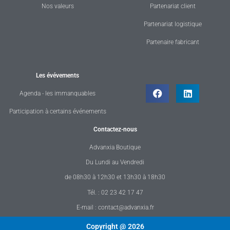
Nos valeurs
Partenariat client
Partenariat logistique
Partenaire fabricant
Les évévements
Agenda - les immanquables
Participation à certains événements
Contactez-nous
Advanxia Boutique
Du Lundi au Vendredi
de 08h30 à 12h30 et 13h30 à 18h30
Tél. : 02 23 42 17 47
E-mail : contact@advanxia.fr
Copyright @ 2026