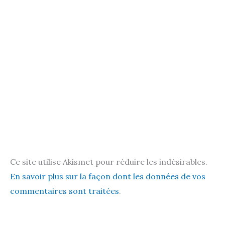
Ce site utilise Akismet pour réduire les indésirables.
En savoir plus sur la façon dont les données de vos
commentaires sont traitées
.