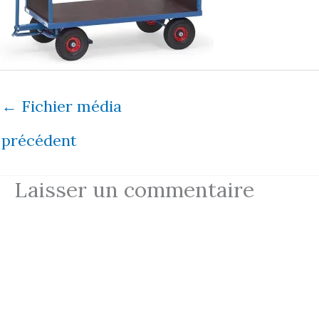
←
Fichier média
précédent
Laisser un commentaire