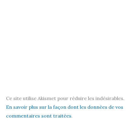
Ce site utilise Akismet pour réduire les indésirables.
En savoir plus sur la façon dont les données de vos
commentaires sont traitées
.