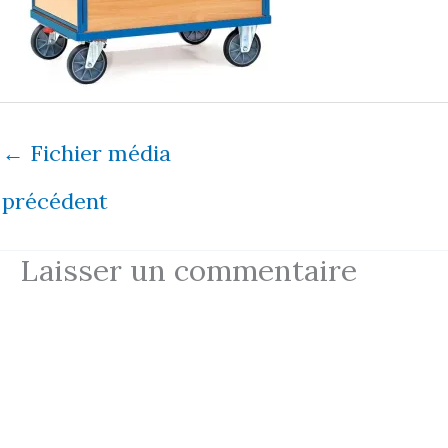
←
Fichier média
précédent
Laisser un commentaire