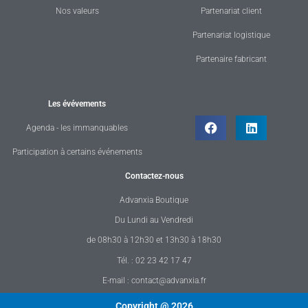
Nos valeurs
Partenariat client
Partenariat logistique
Partenaire fabricant
Les évévements
Agenda - les immanquables
Participation à certains événements
Contactez-nous
Advanxia Boutique
Du Lundi au Vendredi
de 08h30 à 12h30 et 13h30 à 18h30
Tél. : 02 23 42 17 47
E-mail : contact@advanxia.fr
Copyright @ 2026