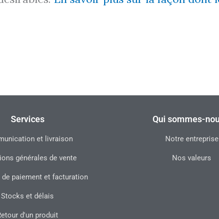
Services
Qui sommes-nou
nication et livraison
Notre entreprise
ions générales de vente
Nos valeurs
 de paiement et facturation
Stocks et délais
etour d'un produit