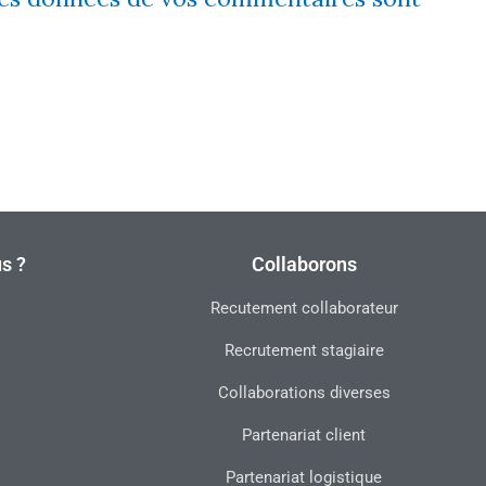
s ?
Collaborons
Recutement collaborateur
Recrutement stagiaire
Collaborations diverses
Partenariat client
Partenariat logistique