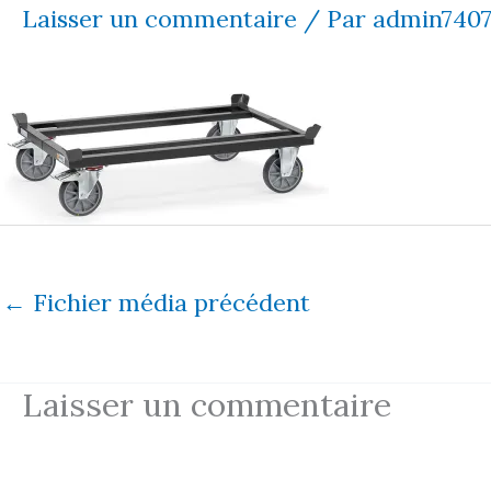
Laisser un commentaire
/ Par
admin740
←
Fichier média précédent
Laisser un commentaire