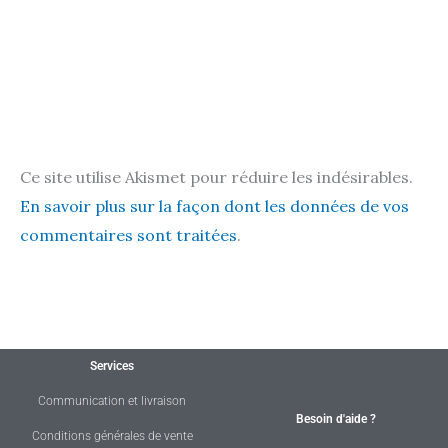
Ce site utilise Akismet pour réduire les indésirables.
En savoir plus sur la façon dont les données de vos
commentaires sont traitées
.
Services
Communication et livraison
Besoin d'aide ?
Conditions générales de vente