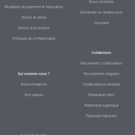
Nous contacter
Modalités de paiement et facturation
Demander un rendez-vous
Stocks et délais
Glossaire
Retour d'un produit
Politique de confidentialité
Collaborons
Recutement collaborateur
Qui sommes-nous ?
Recrutement stagiaire
Notre entreprise
Collaborations diverses
Nos valeurs
Partenariat client
Partenariat logistique
Partenaire fabricant