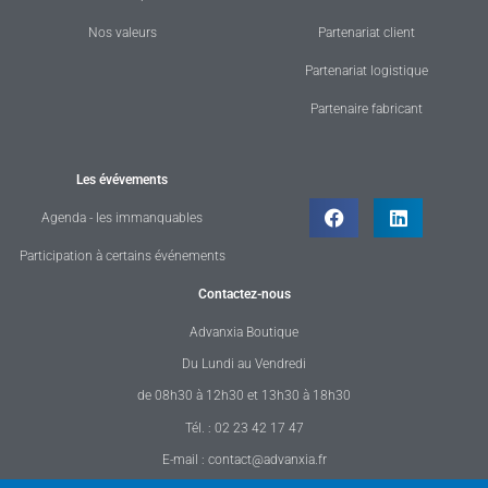
Nos valeurs
Partenariat client
Partenariat logistique
Partenaire fabricant
Les évévements
Agenda - les immanquables
Participation à certains événements
Contactez-nous
Advanxia Boutique
Du Lundi au Vendredi
de 08h30 à 12h30 et 13h30 à 18h30
Tél. : 02 23 42 17 47
E-mail : contact@advanxia.fr