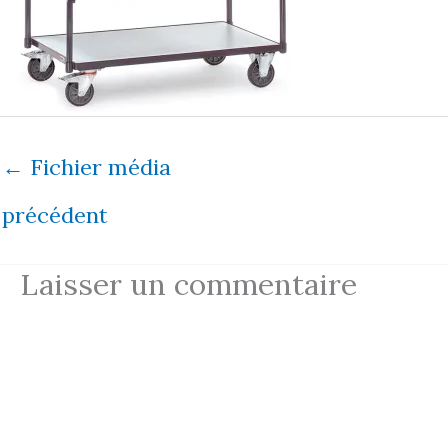
←
Fichier média
précédent
Laisser un commentaire