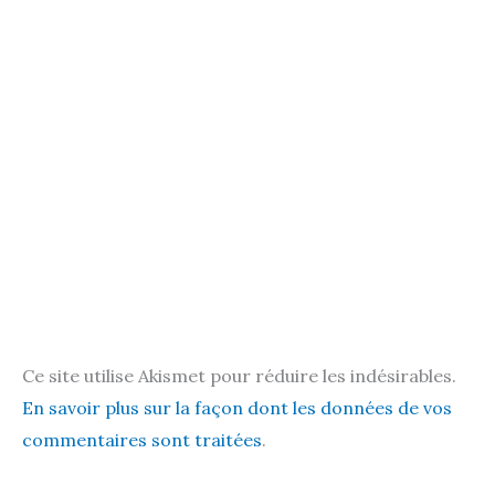
Ce site utilise Akismet pour réduire les indésirables.
En savoir plus sur la façon dont les données de vos
commentaires sont traitées
.