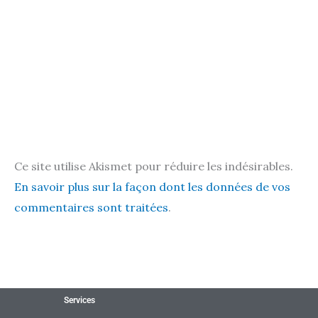
Ce site utilise Akismet pour réduire les indésirables.
En savoir plus sur la façon dont les données de vos
commentaires sont traitées
.
Services