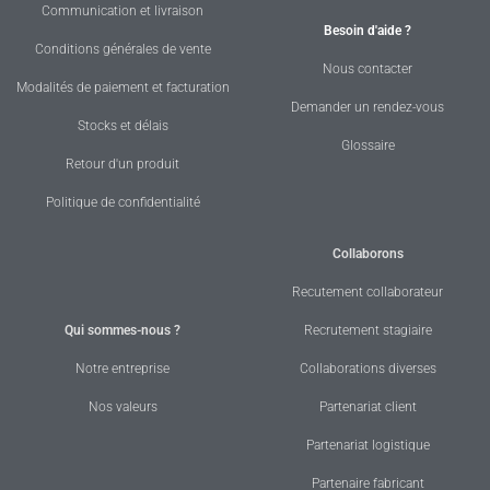
Communication et livraison
Besoin d'aide ?
Conditions générales de vente
Nous contacter
Modalités de paiement et facturation
Demander un rendez-vous
Stocks et délais
Glossaire
Retour d'un produit
Politique de confidentialité
Collaborons
Recutement collaborateur
Qui sommes-nous ?
Recrutement stagiaire
Notre entreprise
Collaborations diverses
Nos valeurs
Partenariat client
Partenariat logistique
Partenaire fabricant