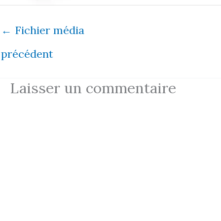
←
Fichier média
précédent
Laisser un commentaire