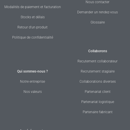
Nous contacter
Modalités de paiement et facturation
Demander un rendez-vous
Stocks et délais
Glossaire
Retour d'un produit
Politique de confidentialité
Collaborons
Recutement collaborateur
Qui sommes-nous ?
Recrutement stagiaire
Notre entreprise
Collaborations diverses
Nos valeurs
Partenariat client
Partenariat logistique
Partenaire fabricant