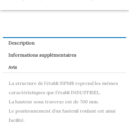
Description
Informations supplémentaires
Avis
La structure de l’établi SIPMR reprend les mêmes
caractéristiques que l’établi INDUSTRIEL.
La hauteur sous traverse est de 700 mm.
Le positionnement d’un fauteuil roulant est ainsi
facilité.