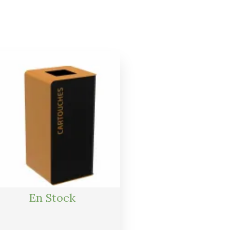
En Stock