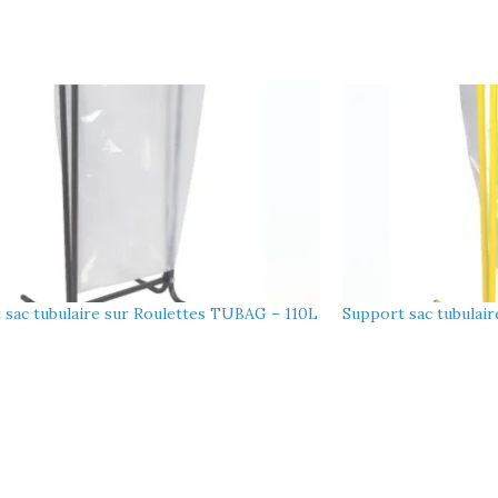
 sac tubulaire sur Roulettes TUBAG – 110L
Support sac tubulai