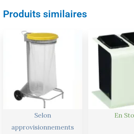
Produits similaires
Selon
En St
approvisionnements