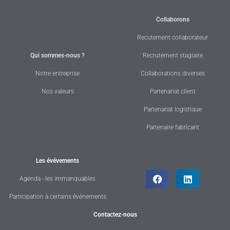
Collaborons
Recutement collaborateur
Qui sommes-nous ?
Recrutement stagiaire
Notre entreprise
Collaborations diverses
Nos valeurs
Partenariat client
Partenariat logistique
Partenaire fabricant
Les évévements
Agenda - les immanquables
Participation à certains événements
Contactez-nous