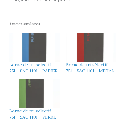
Articles similaires
Borne de tri sélectif –
Borne de tri sélectif –
75l – SAC 110l – PAPIER
75l – SAC 110l – METAL
Borne de tri sélectif –
75l – SAC 110l – VERRE