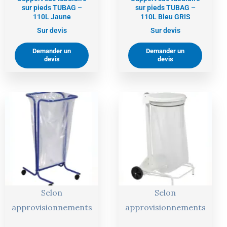
sur pieds TUBAG –
sur pieds TUBAG –
110L Jaune
110L Bleu GRIS
Sur devis
Sur devis
Demander un
Demander un
devis
devis
Selon
Selon
approvisionnements
approvisionnements