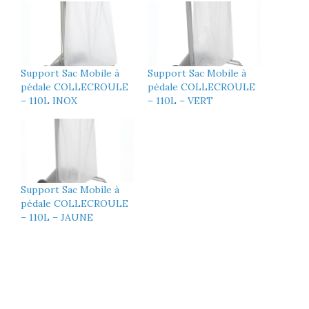
Support Sac Mobile à
Support Sac Mobile à
pédale COLLECROULE
pédale COLLECROULE
– 110L INOX
– 110L – VERT
Support Sac Mobile à
pédale COLLECROULE
– 110L – JAUNE