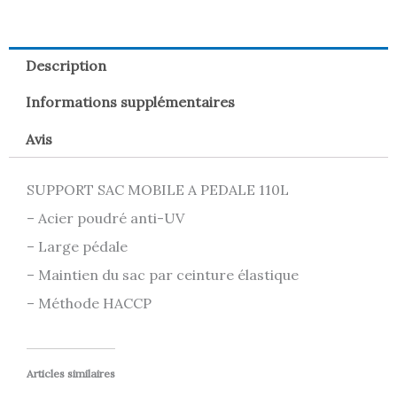
Description
Informations supplémentaires
Avis
SUPPORT SAC MOBILE A PEDALE 110L
– Acier poudré anti-UV
– Large pédale
– Maintien du sac par ceinture élastique
– Méthode HACCP
Articles similaires