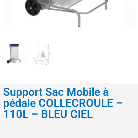
Support Sac Mobile à
pédale COLLECROULE –
110L – BLEU CIEL