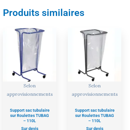
Produits similaires
Selon
Selon
approvisionnements
approvisionnements
Support sac tubulaire
Support sac tubulaire
sur Roulettes TUBAG
sur Roulettes TUBAG
– 110L
– 110L
Sur devis
Sur devis