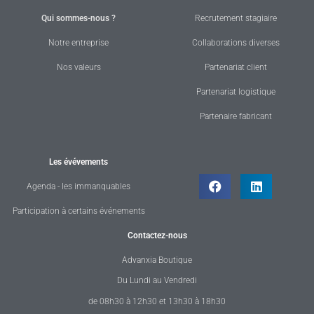
Qui sommes-nous ?
Recrutement stagiaire
Notre entreprise
Collaborations diverses
Nos valeurs
Partenariat client
Partenariat logistique
Partenaire fabricant
Les évévements
Agenda - les immanquables
Participation à certains événements
Contactez-nous
Advanxia Boutique
Du Lundi au Vendredi
de 08h30 à 12h30 et 13h30 à 18h30