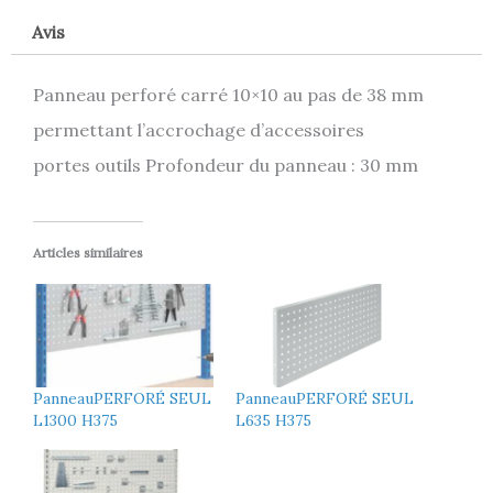
Avis
Panneau perforé carré 10×10 au pas de 38 mm
permettant l’accrochage d’accessoires
portes outils Profondeur du panneau : 30 mm
Articles similaires
PanneauPERFORÉ SEUL
PanneauPERFORÉ SEUL
L1300 H375
L635 H375