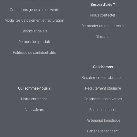
Besoin d'aide ?
Conditions générales de vente
Nous contacter
Modalités de paiement et facturation
Demander un rendez-vous
Stocks et délais
Glossaire
Retour d'un produit
Politique de confidentialité
Collaborons
Recutement collaborateur
Qui sommes-nous ?
Recrutement stagiaire
Notre entreprise
Collaborations diverses
Nos valeurs
Partenariat client
Partenariat logistique
Partenaire fabricant