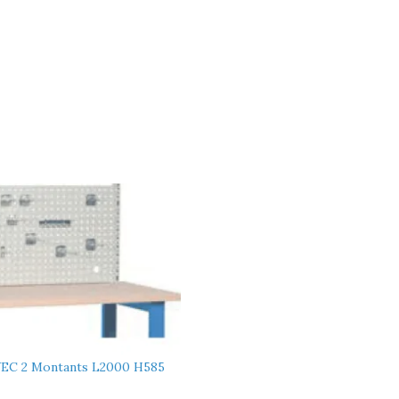
EC 2 Montants L2000 H585