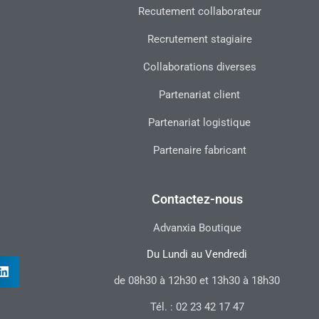
Recutement collaborateur
Recrutement stagiaire
Collaborations diverses
Partenariat client
Partenariat logistique
Partenaire fabricant
Contactez-nous
Advanxia Boutique
Du Lundi au Vendredi
de 08h30 à 12h30 et 13h30 à 18h30
Tél. : 02 23 42 17 47