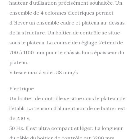
hauteur d’utilisation précisément souhaitée. Un
ensemble de 4 colonnes électriques permet
d’élever un ensemble cadre et plateau au-dessus
de la structure. Un boitier de contrôle se situe
sous le plateau. La course de réglage s’étend de
700 à 1100 mm pour le châssis hors épaisseur du
plateau.
Vitesse max à vide : 38 mm/s
Electrique
Un boitier de contrôle se situe sous le plateau de
l’établi. La tension d’alimentaion de ce boitier est
de 230 V,
50 Hz. Il est ultra compact et léger. La longueur
du câble du boitier de contrôle est 3200 mm.