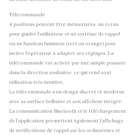
Télécommande
4 positions peuvent être mémorisées, un écran
pour guider l’utilisateur et un système de rappel
via un bandeau lumineux (vert ou orange) pour
inciter l’opérateur à adapter ses réglages. La
télécommande est activée par une simple poussée
dans la direction souhaitée, ce qui rend sont
utilisation très intuitive.
La télécommande a un design discret et moderne
avec sa surface brillante et son afficheur intégré.
La communication Bluetooth et le téléchargement
de l’application permettent également l’affichage
de notifications de rappel sur les ordinateurs et