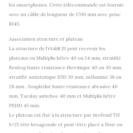
les smartphones. Cette télécommande est fournie
avec un câble de longueur de 1700 mm avec prise
RJ45.
Association structure et plateau
La structure de l’établi SI peut recevoir les
plateaux en Multiplis hêtre 40 ou 24 mm, stratifié
Resitop haute résistance thermique 40 ou 30 mm,
stratifié antistatique ESD 30 mm, mélaminé 38 ou
28 mm , Soupledur haute résistance abrasive 40
mm, Taralay antichoc 40 mm et Multiplis hêtre
PEHD 45 mm.
Le plateau est fixé à la structure par tirefond TH
6×25 tête hexagonale et peut-être placé à fleur ou