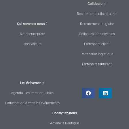
Collaborons
Recutement collaborateur
Qui sommes-nous ?
Recrutement stagiaire
Notre entreprise
Collaborations diverses
Nos valeurs
Partenariat client
Partenariat logistique
Partenaire fabricant
Les évévements
Agenda - les immanquables
Participation à certains événements
Contactez-nous
Advanxia Boutique