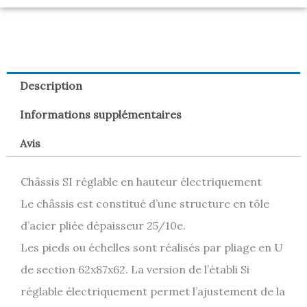
Description
Informations supplémentaires
Avis
Châssis SI réglable en hauteur électriquement
Le châssis est constitué d’une structure en tôle
d’acier pliée dépaisseur 25/10e.
Les pieds ou échelles sont réalisés par pliage en U
de section 62x87x62. La version de l’établi Si
réglable électriquement permet l’ajustement de la