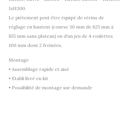
1xH300.
Le piètement peut être équipé de vérins de
réglage en hauteur (course 30 mm de 825 mm à
855 mm sans plateau) ou d’un jeu de 4 roulettes
100 mm dont 2 freinées.
Montage
• Assemblage rapide et aisé
• Etabli livré en kit
• Possibilité de montage sur demande