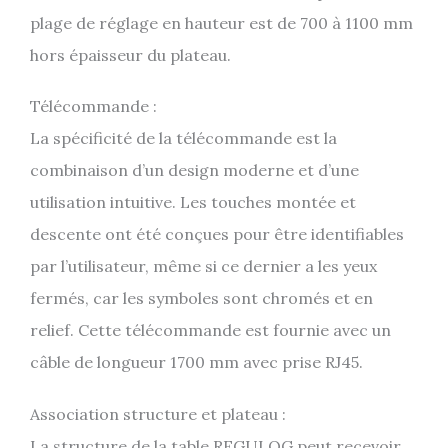
plage de réglage en hauteur est de 700 à 1100 mm
hors épaisseur du plateau.
Télécommande :
La spécificité de la télécommande est la
combinaison d’un design moderne et d’une
utilisation intuitive. Les touches montée et
descente ont été conçues pour être identifiables
par l’utilisateur, même si ce dernier a les yeux
fermés, car les symboles sont chromés et en
relief. Cette télécommande est fournie avec un
câble de longueur 1700 mm avec prise RJ45.
Association structure et plateau :
La structure de la table REGULOG peut recevoir