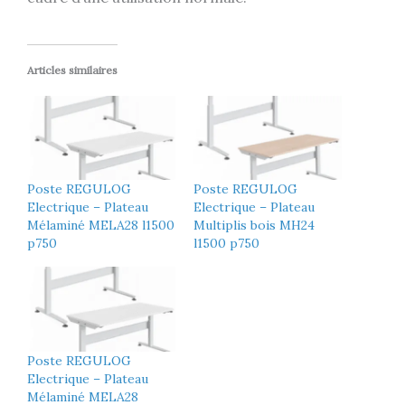
Articles similaires
Poste REGULOG
Poste REGULOG
Electrique – Plateau
Electrique – Plateau
Mélaminé MELA28 l1500
Multiplis bois MH24
p750
l1500 p750
Poste REGULOG
Electrique – Plateau
Mélaminé MELA28