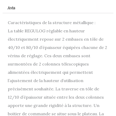
Avis
Caractéristiques de la structure métallique :
La table REGULOG réglable en hauteur
électriquement repose sur 2 embases en tôle de
40/10 et 80/10 d’épaisseur équipées chacune de 2
vérins de réglage. Ces deux embases sont
surmontées de 2 colonnes télescopiques
alimentées électriquement qui permettent
l’ajustement de la hauteur d’utilisation
précisément souhaitée. La traverse en tôle de
12/10 d’épaisseur située entre les deux colonnes
apporte une grande rigidité à la structure. Un
boitier de commande se situe sous le plateau. La