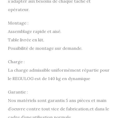
s’adapter aux besoins de chaque tâche et
opérateur.
Montage :
Assemblage rapide et aisé.
Table livrée en kit.
Possibilité de montage sur demande.
Charge :
La charge admissible uniformément répartie pour
le REGULOG est de 140 kg en dynamique
Garantie :
Nos matériels sont garantis 5 ans pièces et main
d’oeuvre contre tout vice de fabrication,et dans le
cadre d’une utilisation normale.