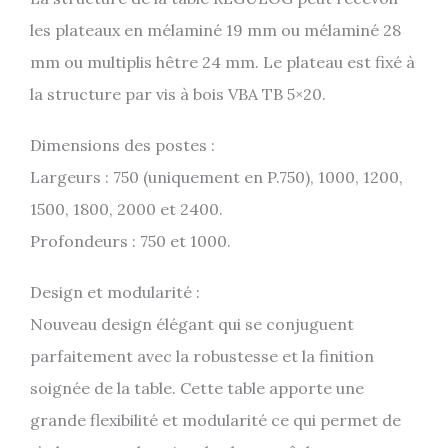
les plateaux en mélaminé 19 mm ou mélaminé 28
mm ou multiplis hêtre 24 mm. Le plateau est fixé à
la structure par vis à bois VBA TB 5×20.
Dimensions des postes :
Largeurs : 750 (uniquement en P.750), 1000, 1200,
1500, 1800, 2000 et 2400.
Profondeurs : 750 et 1000.
Design et modularité :
Nouveau design élégant qui se conjuguent
parfaitement avec la robustesse et la finition
soignée de la table. Cette table apporte une
grande flexibilité et modularité ce qui permet de