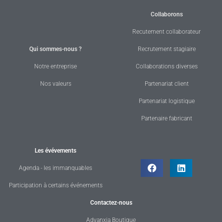
Collaborons
Recutement collaborateur
Qui sommes-nous ?
Recrutement stagiaire
Notre entreprise
Collaborations diverses
Nos valeurs
Partenariat client
Partenariat logistique
Partenaire fabricant
Les évévements
Agenda - les immanquables
Participation à certains événements
Contactez-nous
Advanxia Boutique