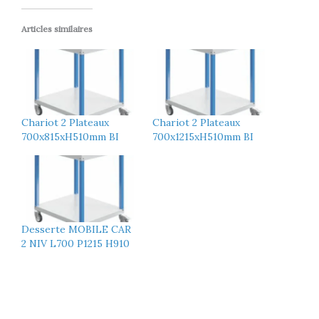
Articles similaires
Chariot 2 Plateaux
Chariot 2 Plateaux
700x815xH510mm BI
700x1215xH510mm BI
Desserte MOBILE CAR
2 NIV L700 P1215 H910