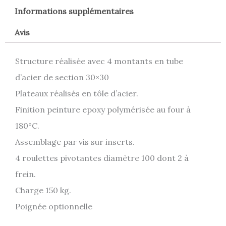
Informations supplémentaires
Avis
Structure réalisée avec 4 montants en tube
d’acier de section 30×30
Plateaux réalisés en tôle d’acier.
Finition peinture epoxy polymérisée au four à
180°C.
Assemblage par vis sur inserts.
4 roulettes pivotantes diamètre 100 dont 2 à
frein.
Charge 150 kg.
Poignée optionnelle