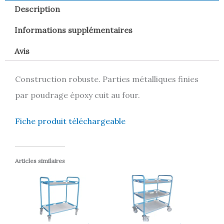
Description
Informations supplémentaires
Avis
Construction robuste. Parties métalliques finies
par poudrage époxy cuit au four.
Fiche produit téléchargeable
Articles similaires