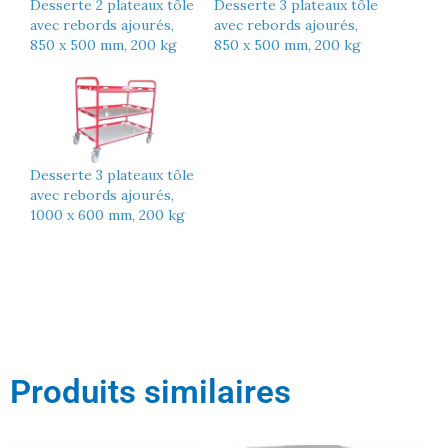
Desserte 2 plateaux tôle
Desserte 3 plateaux tôle
avec rebords ajourés,
avec rebords ajourés,
850 x 500 mm, 200 kg
850 x 500 mm, 200 kg
Desserte 3 plateaux tôle
avec rebords ajourés,
1000 x 600 mm, 200 kg
Produits similaires