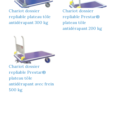
Chariot dossier
Chariot dossier
repliable plateau tôle
repliable Prestar®
antidérapant 300 kg
plateau tôle
antidérapant 200 kg
Chariot dossier
repliable Prestar®
plateau tôle
antidérapant avec frein
500 kg