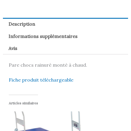
Description
Informations supplémentaires
Avis
Pare chocs rainuré monté à chaud.
Fiche produit téléchargeable
Articles similaires