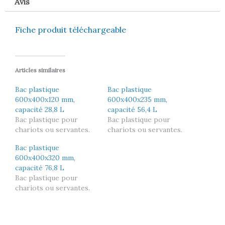
Avis
Fiche produit téléchargeable
Articles similaires
Bac plastique
Bac plastique
600x400x120 mm,
600x400x235 mm,
capacité 28,8 L
capacité 56,4 L
Bac plastique pour
Bac plastique pour
chariots ou servantes.
chariots ou servantes.
Bac plastique
600x400x320 mm,
capacité 76,8 L
Bac plastique pour
chariots ou servantes.