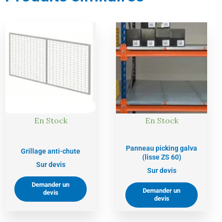
En Stock
En Stock
Panneau picking galva
Grillage anti-chute
(lisse ZS 60)
Sur devis
Sur devis
Demander un
Demander un
devis
devis