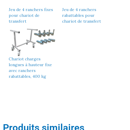
Jeu de 4 ranchers fixes
Jeu de 4 ranchers
pour chariot de
rabattables pour
transfert
chariot de transfert
Chariot charges
longues à hauteur fixe
avec ranchers
rabattables, 400 kg
Produits similaires