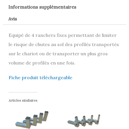
Informations supplémentaires
Avis
Equipé de 4 ranchers fixes permettant de limiter
le risque de chutes au sol des profilés transportés
sur le chariot ou de transporter un plus gros
volume de profilés en une fois.
Fiche produit téléchargeable
Articles similaires