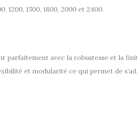
0, 1200, 1500, 1800, 2000 et 2400.
 parfaitement avec la robustesse et la fini
exibilité et modularité ce qui permet de s’a