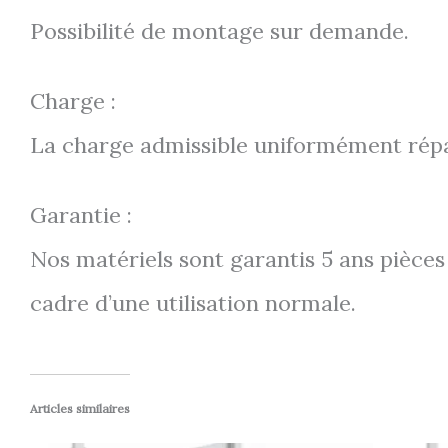
Possibilité de montage sur demande.
Charge :
La charge admissible uniformément rép
Garantie :
Nos matériels sont garantis 5 ans pièces 
cadre d’une utilisation normale.
Articles similaires