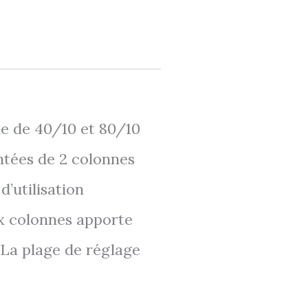
e de 40/10 et 80/10
ntées de 2 colonnes
’utilisation
ux colonnes apporte
 La plage de réglage