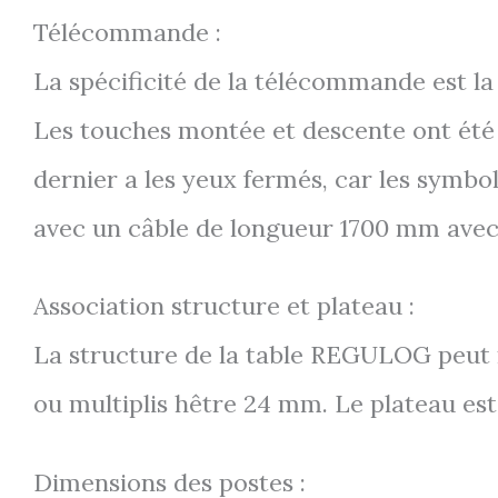
Télécommande :
La spécificité de la télécommande est la
Les touches montée et descente ont été c
dernier a les yeux fermés, car les symbo
avec un câble de longueur 1700 mm avec
Association structure et plateau :
La structure de la table REGULOG peut
ou multiplis hêtre 24 mm. Le plateau est 
Dimensions des postes :