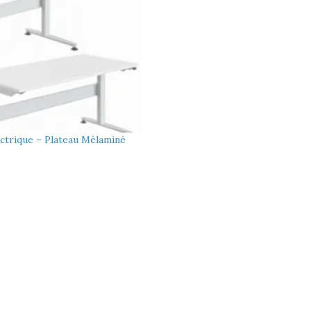
trique – Plateau Mélaminé