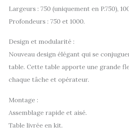
Largeurs : 750 (uniquement en P.750), 100
Profondeurs : 750 et 1000.
Design et modularité :
Nouveau design élégant qui se conjuguent
table. Cette table apporte une grande fl
chaque tâche et opérateur.
Montage :
Assemblage rapide et aisé.
Table livrée en kit.