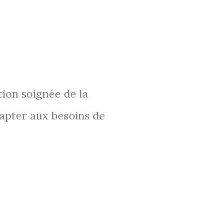
tion soignée de la
dapter aux besoins de