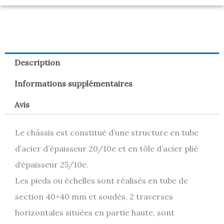
Description
Informations supplémentaires
Avis
Le châssis est constitué d’une structure en tube
d’acier d’épaisseur 20/10e et en tôle d’acier plié
d‘épaisseur 25/10e.
Les pieds ou échelles sont réalisés en tube de
section 40×40 mm et soudés, 2 traverses
horizontales situées en partie haute, sont