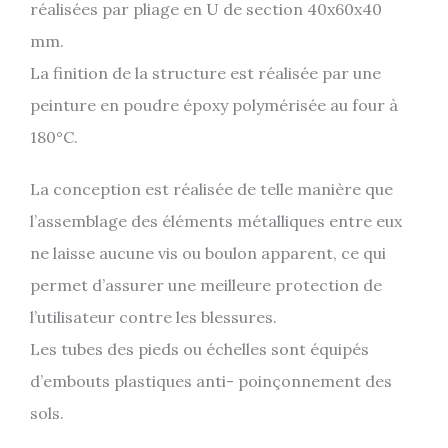
réalisées par pliage en U de section 40x60x40
mm.
La finition de la structure est réalisée par une
peinture en poudre époxy polymérisée au four à
180°C.
La conception est réalisée de telle manière que
l’assemblage des éléments métalliques entre eux
ne laisse aucune vis ou boulon apparent, ce qui
permet d’assurer une meilleure protection de
l’utilisateur contre les blessures.
Les tubes des pieds ou échelles sont équipés
d’embouts plastiques anti- poinçonnement des
sols.