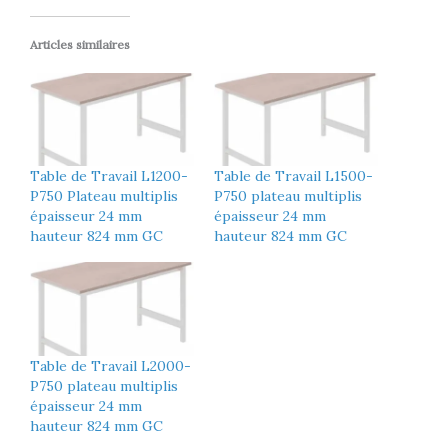
Articles similaires
Table de Travail L1200-
Table de Travail L1500-
P750 Plateau multiplis
P750 plateau multiplis
épaisseur 24 mm
épaisseur 24 mm
hauteur 824 mm GC
hauteur 824 mm GC
Table de Travail L2000-
P750 plateau multiplis
épaisseur 24 mm
hauteur 824 mm GC