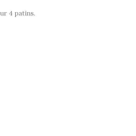
ur 4 patins.