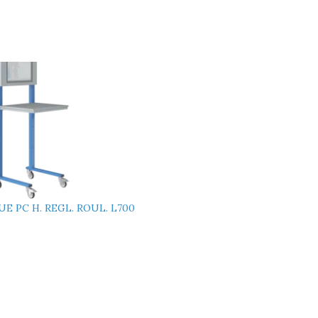
E PC H. REGL. ROUL. L700