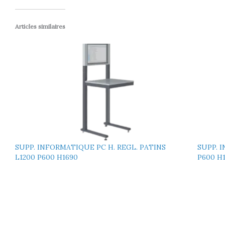
Articles similaires
SUPP. INFORMATIQUE PC H. REGL. PATINS
SUPP. 
L1200 P600 H1690
P600 H