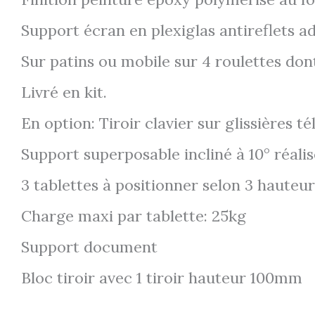
Support écran en plexiglas antireflets a
Sur patins ou mobile sur 4 roulettes don
Livré en kit.
En option: Tiroir clavier sur glissières té
Support superposable incliné à 10° réalisé
3 tablettes à positionner selon 3 hauteur
Charge maxi par tablette: 25kg
Support document
Bloc tiroir avec 1 tiroir hauteur 100mm