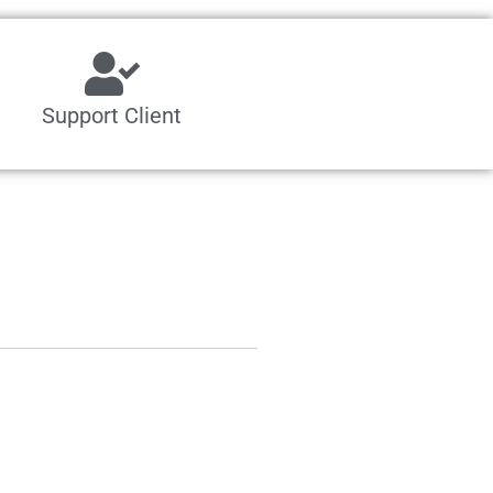
Support Client