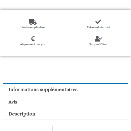
Livraison optimisée
Paiement sécurisé
Alignement des prix
Support Client
Informations supplémentaires
Avis
Description